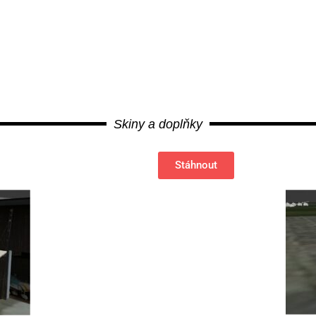
Skiny a doplňky
Stáhnout