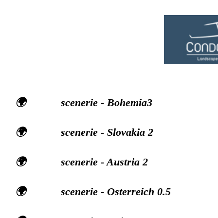
🌍 scenerie - Bohemia3
🌍 scenerie - Slovakia 2
🌍 scenerie - Austria 2
🌍 scenerie - Osterreich 0.5