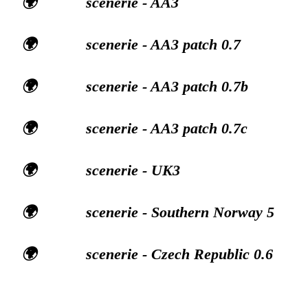
🌍 scenerie - AA3
🌍 scenerie - AA3 patch 0.7
🌍 scenerie - AA3 patch 0.7b
🌍 scenerie - AA3 patch 0.7c
🌍 scenerie - UK3
🌍 scenerie - Southern Norway 5
🌍 scenerie - Czech Republic 0.6