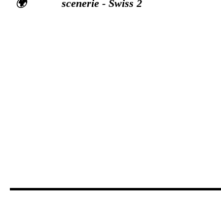
🌍 scenerie - Swiss 2