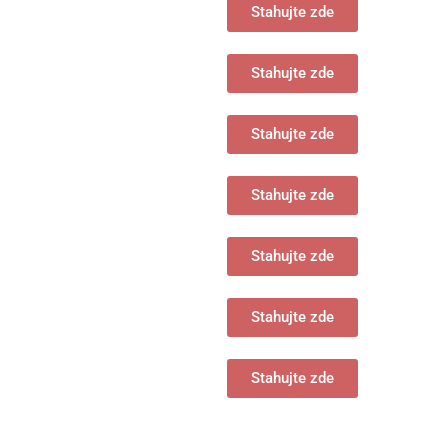
Stahujte zde
Stahujte zde
Stahujte zde
Stahujte zde
Stahujte zde
Stahujte zde
Stahujte zde