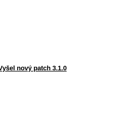
Vyšel nový patch 3.1.0